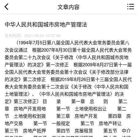
文章内容
中华人民共和国城市房地产管理法
发布时间：2021-05-24 10:37:09
（1994年7月5日第八届全国人民代表大会常务委员会第八
次会议通过 根据2007年8月30日第十届全国人民代表大会常务
委员会第二十九次会议《关于修改〈中华人民共和国城市房地
产管理法〉的决定》第一次修正 根据2009年8月27日第十一届
全国人民代表大会常务委员会第十次会议《关于修改部分法律
的决定》第二次修正 根据2019年8月26日第十三届全国人民代
表大会常务委员会第十二次会议《关于修改〈中华人民共和国
土地管理法〉、〈中华人民共和国城市房地产管理法〉的决
定》第三次修正） 目 录 第一章 总 则 第二
章 房地产开发用地 第一节 土地使用权出让 第二
节 土地使用权划拨 第三章 房地产开发 第四章 房
地产交易 第一节 一般规定 第二节 房地产转让
第三节 房地产抵押 第四节 房屋租赁 第五节 中介